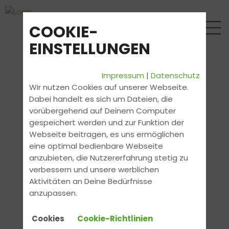
COOKIE-
EINSTELLUNGEN
Impressum
|
Datenschutz
Wir nutzen Cookies auf unserer Webseite.
Dabei handelt es sich um Dateien, die
vorübergehend auf Deinem Computer
gespeichert werden und zur Funktion der
Webseite beitragen, es uns ermöglichen
eine optimal bedienbare Webseite
anzubieten, die Nutzererfahrung stetig zu
verbessern und unsere werblichen
Aktivitäten an Deine Bedürfnisse
anzupassen.
Cookies
Cookie-Richtlinien