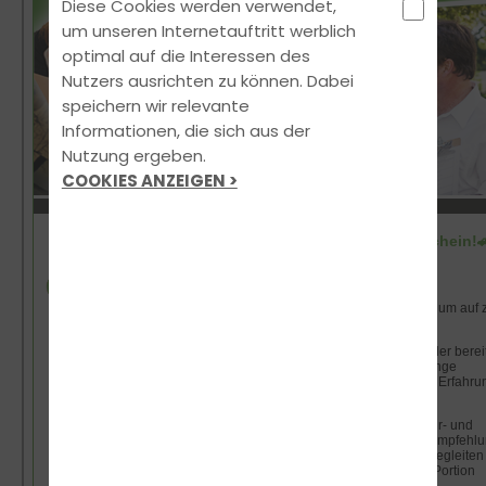
Diese Cookies werden verwendet,
um unseren Internetauftritt werblich
optimal auf die Interessen des
Nutzers ausrichten zu können. Dabei
speichern wir relevante
Informationen, die sich aus der
Nutzung ergeben.
COOKIES ANZEIGEN >