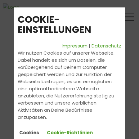
COOKIE-
EINSTELLUNGEN
Impressum
|
Datenschutz
Wir nutzen Cookies auf unserer Webseite.
Dabei handelt es sich um Dateien, die
vorübergehend auf Deinem Computer
gespeichert werden und zur Funktion der
Webseite beitragen, es uns ermöglichen
eine optimal bedienbare Webseite
anzubieten, die Nutzererfahrung stetig zu
verbessern und unsere werblichen
Aktivitäten an Deine Bedürfnisse
anzupassen.
Cookies
Cookie-Richtlinien